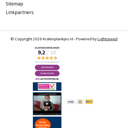
Sitemap
Linkpartners
© Copyright 2026 Kralenplankjes.nl - Powered by
Lightspeed