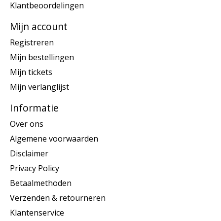
Klantbeoordelingen
Mijn account
Registreren
Mijn bestellingen
Mijn tickets
Mijn verlanglijst
Informatie
Over ons
Algemene voorwaarden
Disclaimer
Privacy Policy
Betaalmethoden
Verzenden & retourneren
Klantenservice