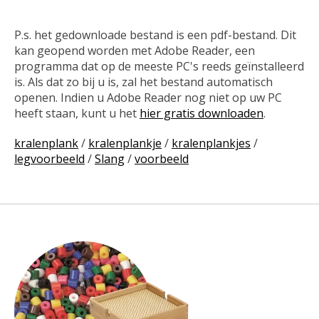
P.s. het gedownloade bestand is een pdf-bestand. Dit
kan geopend worden met Adobe Reader, een
programma dat op de meeste PC's reeds geïnstalleerd
is. Als dat zo bij u is, zal het bestand automatisch
openen. Indien u Adobe Reader nog niet op uw PC
heeft staan, kunt u het
hier gratis downloaden
.
kralenplank
/
kralenplankje
/
kralenplankjes
/
legvoorbeeld
/
Slang
/
voorbeeld