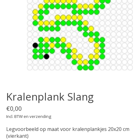
Kralenplank Slang
€0,00
Incl. BTW en verzending
Legvoorbeeld op maat voor kralenplankjes 20x20 cm
(vierkant)