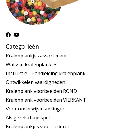
Categorieën
Kralenplankjes assortiment
Wat zijn kralenplankjes
Instructie - Handleiding kralenplank
Ontwikkelen vaardigheden
Kralenplank voorbeelden ROND
Kralenplank voorbeelden VIERKANT
Voor onderwijsinstellingen
Als gezelschapsspel
Kralenplankjes voor ouderen