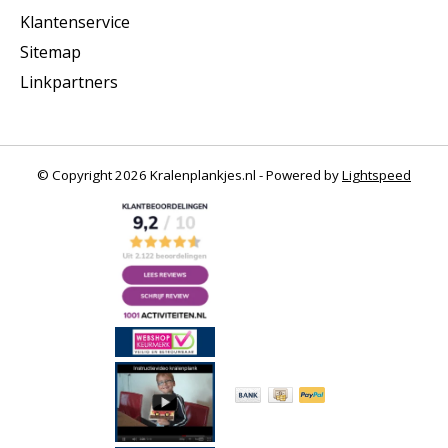
Klantenservice
Sitemap
Linkpartners
© Copyright 2026 Kralenplankjes.nl - Powered by
Lightspeed