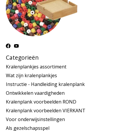
Categorieën
Kralenplankjes assortiment
Wat zijn kralenplankjes
Instructie - Handleiding kralenplank
Ontwikkelen vaardigheden
Kralenplank voorbeelden ROND
Kralenplank voorbeelden VIERKANT
Voor onderwijsinstellingen
Als gezelschapsspel