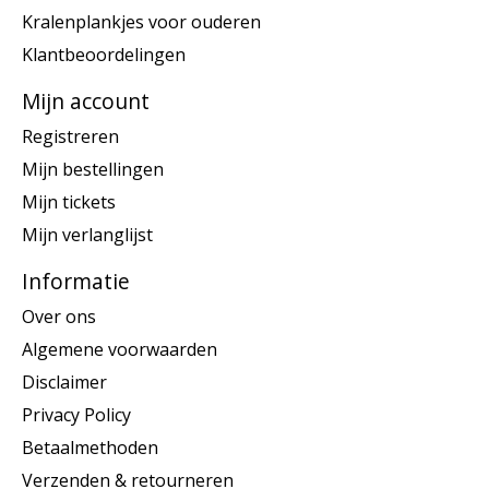
Kralenplankjes voor ouderen
Klantbeoordelingen
Mijn account
Registreren
Mijn bestellingen
Mijn tickets
Mijn verlanglijst
Informatie
Over ons
Algemene voorwaarden
Disclaimer
Privacy Policy
Betaalmethoden
Verzenden & retourneren