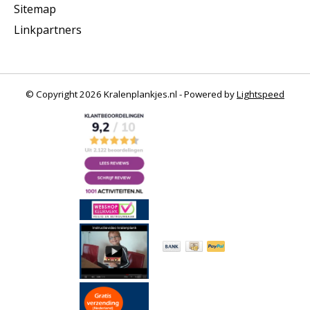
Sitemap
Linkpartners
© Copyright 2026 Kralenplankjes.nl - Powered by
Lightspeed