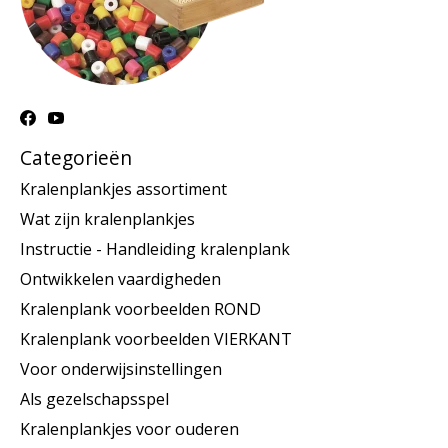
Categorieën
Kralenplankjes assortiment
Wat zijn kralenplankjes
Instructie - Handleiding kralenplank
Ontwikkelen vaardigheden
Kralenplank voorbeelden ROND
Kralenplank voorbeelden VIERKANT
Voor onderwijsinstellingen
Als gezelschapsspel
Kralenplankjes voor ouderen