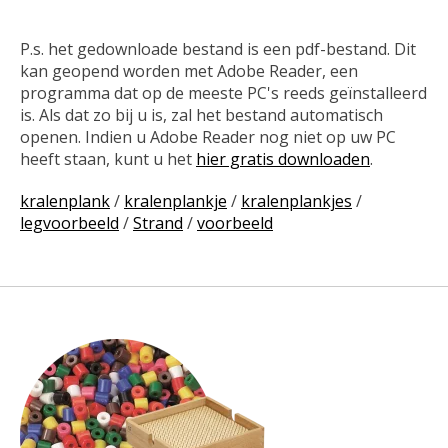
P.s. het gedownloade bestand is een pdf-bestand. Dit
kan geopend worden met Adobe Reader, een
programma dat op de meeste PC's reeds geïnstalleerd
is. Als dat zo bij u is, zal het bestand automatisch
openen. Indien u Adobe Reader nog niet op uw PC
heeft staan, kunt u het
hier gratis downloaden
.
kralenplank
/
kralenplankje
/
kralenplankjes
/
legvoorbeeld
/
Strand
/
voorbeeld