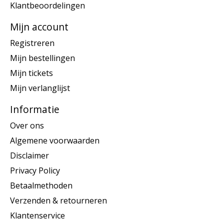
Klantbeoordelingen
Mijn account
Registreren
Mijn bestellingen
Mijn tickets
Mijn verlanglijst
Informatie
Over ons
Algemene voorwaarden
Disclaimer
Privacy Policy
Betaalmethoden
Verzenden & retourneren
Klantenservice