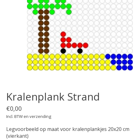
Kralenplank Strand
€0,00
Incl. BTW en verzending
Legvoorbeeld op maat voor kralenplankjes 20x20 cm
(vierkant)