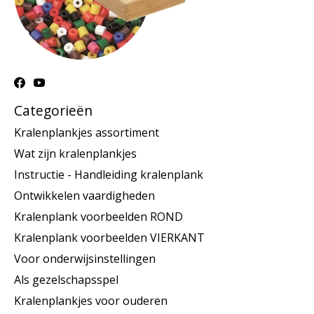
Categorieën
Kralenplankjes assortiment
Wat zijn kralenplankjes
Instructie - Handleiding kralenplank
Ontwikkelen vaardigheden
Kralenplank voorbeelden ROND
Kralenplank voorbeelden VIERKANT
Voor onderwijsinstellingen
Als gezelschapsspel
Kralenplankjes voor ouderen