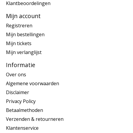
Klantbeoordelingen
Mijn account
Registreren
Mijn bestellingen
Mijn tickets
Mijn verlanglijst
Informatie
Over ons
Algemene voorwaarden
Disclaimer
Privacy Policy
Betaalmethoden
Verzenden & retourneren
Klantenservice