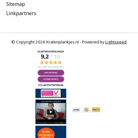
Sitemap
Linkpartners
© Copyright 2026 Kralenplankjes.nl - Powered by
Lightspeed