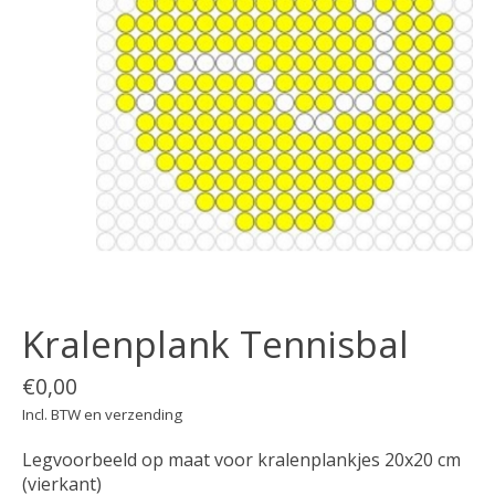
Kralenplank Tennisbal
€0,00
Incl. BTW en verzending
Legvoorbeeld op maat voor kralenplankjes 20x20 cm
(vierkant)