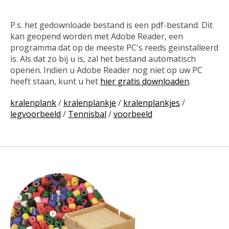
P.s. het gedownloade bestand is een pdf-bestand. Dit
kan geopend worden met Adobe Reader, een
programma dat op de meeste PC's reeds geïnstalleerd
is. Als dat zo bij u is, zal het bestand automatisch
openen. Indien u Adobe Reader nog niet op uw PC
heeft staan, kunt u het
hier gratis downloaden
.
kralenplank
/
kralenplankje
/
kralenplankjes
/
legvoorbeeld
/
Tennisbal
/
voorbeeld