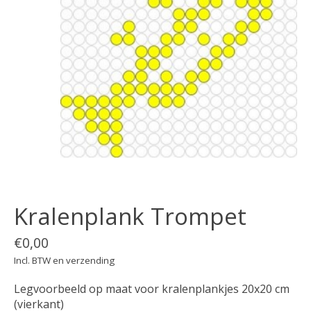
Kralenplank Trompet
€0,00
Incl. BTW en verzending
Legvoorbeeld op maat voor kralenplankjes 20x20 cm
(vierkant)