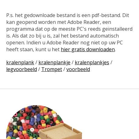
P.s. het gedownloade bestand is een pdf-bestand. Dit
kan geopend worden met Adobe Reader, een
programma dat op de meeste PC's reeds geïnstalleerd
is. Als dat zo bij u is, zal het bestand automatisch
openen. Indien u Adobe Reader nog niet op uw PC
heeft staan, kunt u het
hier gratis downloaden
.
kralenplank
/
kralenplankje
/
kralenplankjes
/
legvoorbeeld
/
Trompet
/
voorbeeld