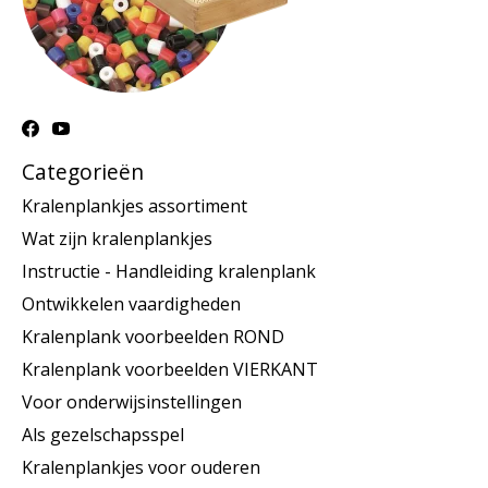
Categorieën
Kralenplankjes assortiment
Wat zijn kralenplankjes
Instructie - Handleiding kralenplank
Ontwikkelen vaardigheden
Kralenplank voorbeelden ROND
Kralenplank voorbeelden VIERKANT
Voor onderwijsinstellingen
Als gezelschapsspel
Kralenplankjes voor ouderen