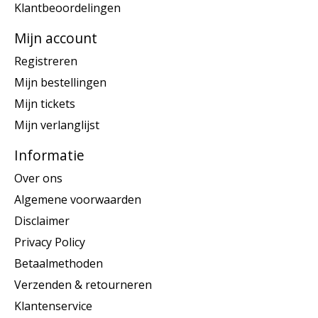
Klantbeoordelingen
Mijn account
Registreren
Mijn bestellingen
Mijn tickets
Mijn verlanglijst
Informatie
Over ons
Algemene voorwaarden
Disclaimer
Privacy Policy
Betaalmethoden
Verzenden & retourneren
Klantenservice