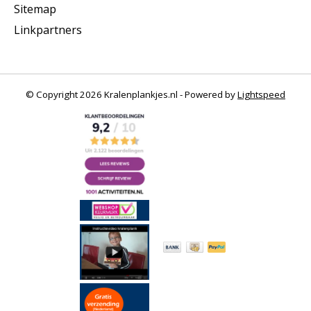
Sitemap
Linkpartners
© Copyright 2026 Kralenplankjes.nl - Powered by
Lightspeed