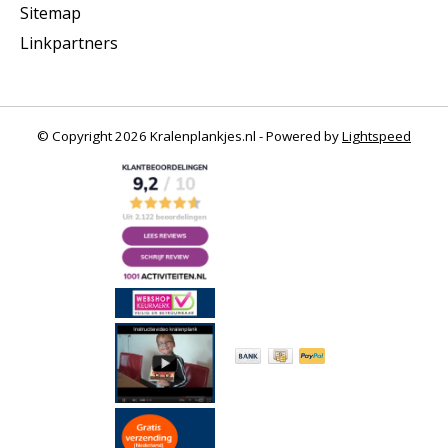
Sitemap
Linkpartners
© Copyright 2026 Kralenplankjes.nl - Powered by
Lightspeed