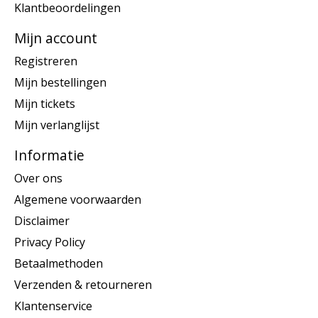
Klantbeoordelingen
Mijn account
Registreren
Mijn bestellingen
Mijn tickets
Mijn verlanglijst
Informatie
Over ons
Algemene voorwaarden
Disclaimer
Privacy Policy
Betaalmethoden
Verzenden & retourneren
Klantenservice