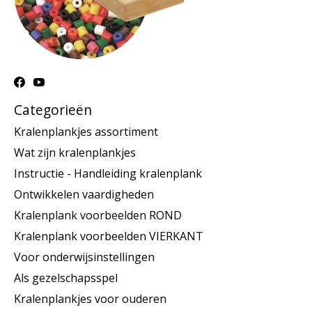
Categorieën
Kralenplankjes assortiment
Wat zijn kralenplankjes
Instructie - Handleiding kralenplank
Ontwikkelen vaardigheden
Kralenplank voorbeelden ROND
Kralenplank voorbeelden VIERKANT
Voor onderwijsinstellingen
Als gezelschapsspel
Kralenplankjes voor ouderen