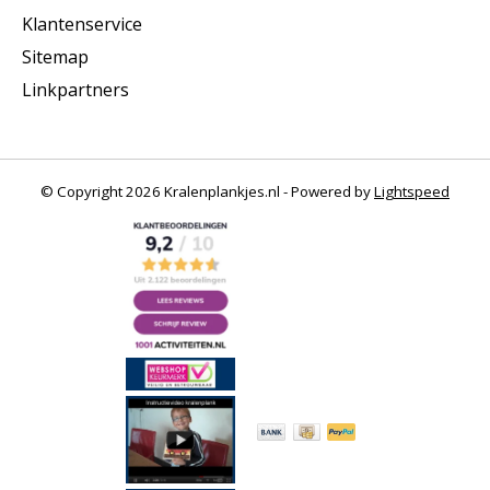
Klantenservice
Sitemap
Linkpartners
© Copyright 2026 Kralenplankjes.nl - Powered by
Lightspeed