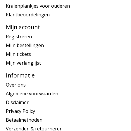
Kralenplankjes voor ouderen
Klantbeoordelingen
Mijn account
Registreren
Mijn bestellingen
Mijn tickets
Mijn verlanglijst
Informatie
Over ons
Algemene voorwaarden
Disclaimer
Privacy Policy
Betaalmethoden
Verzenden & retourneren