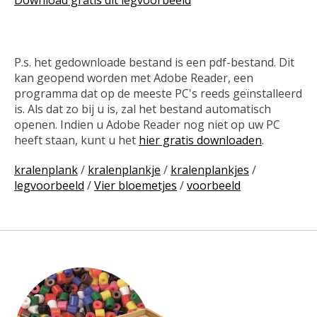
P.s. het gedownloade bestand is een pdf-bestand. Dit
kan geopend worden met Adobe Reader, een
programma dat op de meeste PC's reeds geïnstalleerd
is. Als dat zo bij u is, zal het bestand automatisch
openen. Indien u Adobe Reader nog niet op uw PC
heeft staan, kunt u het
hier gratis downloaden
.
kralenplank
/
kralenplankje
/
kralenplankjes
/
legvoorbeeld
/
Vier bloemetjes
/
voorbeeld