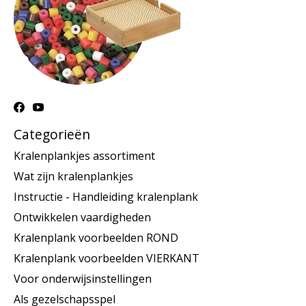
Categorieën
Kralenplankjes assortiment
Wat zijn kralenplankjes
Instructie - Handleiding kralenplank
Ontwikkelen vaardigheden
Kralenplank voorbeelden ROND
Kralenplank voorbeelden VIERKANT
Voor onderwijsinstellingen
Als gezelschapsspel