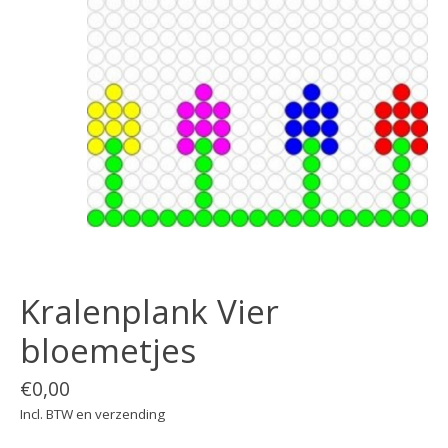
Kralenplank Vier
bloemetjes
€0,00
Incl. BTW en verzending