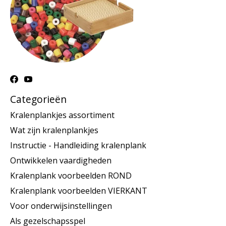
Categorieën
Kralenplankjes assortiment
Wat zijn kralenplankjes
Instructie - Handleiding kralenplank
Ontwikkelen vaardigheden
Kralenplank voorbeelden ROND
Kralenplank voorbeelden VIERKANT
Voor onderwijsinstellingen
Als gezelschapsspel