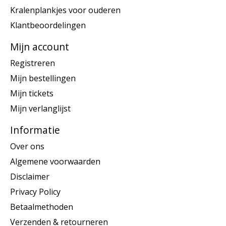
Kralenplankjes voor ouderen
Klantbeoordelingen
Mijn account
Registreren
Mijn bestellingen
Mijn tickets
Mijn verlanglijst
Informatie
Over ons
Algemene voorwaarden
Disclaimer
Privacy Policy
Betaalmethoden
Verzenden & retourneren