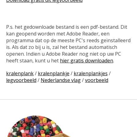
P.s. het gedownloade bestand is een pdf-bestand. Dit
kan geopend worden met Adobe Reader, een
programma dat op de meeste PC's reeds geïnstalleerd
is. Als dat zo bij u is, zal het bestand automatisch
openen. Indien u Adobe Reader nog niet op uw PC
heeft staan, kunt u het
hier gratis downloaden
.
kralenplank
/
kralenplankje
/
kralenplankjes
/
legvoorbeeld
/
Nederlandse vlag
/
voorbeeld