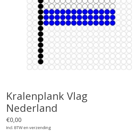
Kralenplank Vlag
Nederland
€0,00
Incl. BTW en verzending