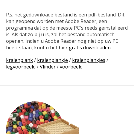
P.s. het gedownloade bestand is een pdf-bestand. Dit
kan geopend worden met Adobe Reader, een
programma dat op de meeste PC's reeds geïnstalleerd
is. Als dat zo bij u is, zal het bestand automatisch
openen. Indien u Adobe Reader nog niet op uw PC
heeft staan, kunt u het
hier gratis downloaden
.
kralenplank
/
kralenplankje
/
kralenplankjes
/
legvoorbeeld
/
Vlinder
/
voorbeeld