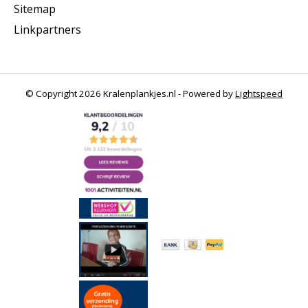
Sitemap
Linkpartners
© Copyright 2026 Kralenplankjes.nl - Powered by
Lightspeed