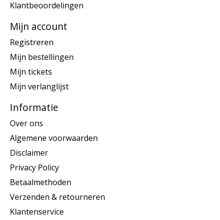
Klantbeoordelingen
Mijn account
Registreren
Mijn bestellingen
Mijn tickets
Mijn verlanglijst
Informatie
Over ons
Algemene voorwaarden
Disclaimer
Privacy Policy
Betaalmethoden
Verzenden & retourneren
Klantenservice