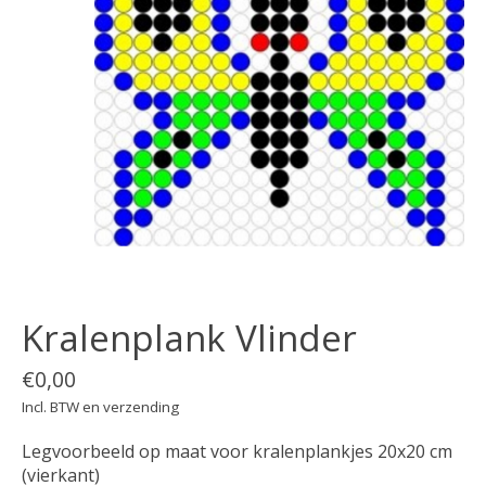
Kralenplank Vlinder
€0,00
Incl. BTW en verzending
Legvoorbeeld op maat voor kralenplankjes 20x20 cm
(vierkant)