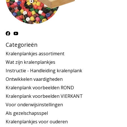
Categorieën
Kralenplankjes assortiment
Wat zijn kralenplankjes
Instructie - Handleiding kralenplank
Ontwikkelen vaardigheden
Kralenplank voorbeelden ROND
Kralenplank voorbeelden VIERKANT
Voor onderwijsinstellingen
Als gezelschapsspel
Kralenplankjes voor ouderen