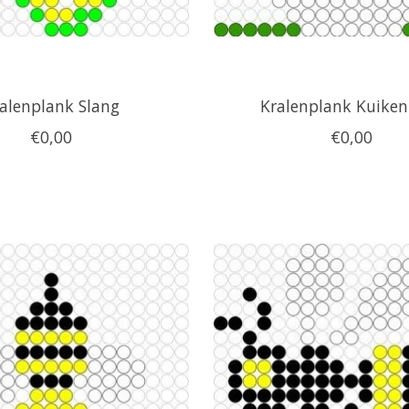
alenplank Slang
Kralenplank Kuiken
€0,00
€0,00