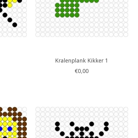
Kralenplank Kikker 1
€0,00