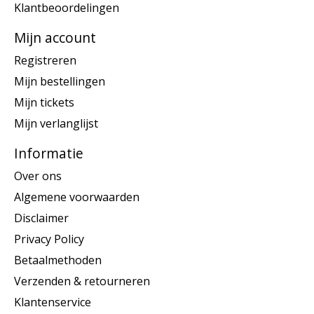
Klantbeoordelingen
Mijn account
Registreren
Mijn bestellingen
Mijn tickets
Mijn verlanglijst
Informatie
Over ons
Algemene voorwaarden
Disclaimer
Privacy Policy
Betaalmethoden
Verzenden & retourneren
Klantenservice