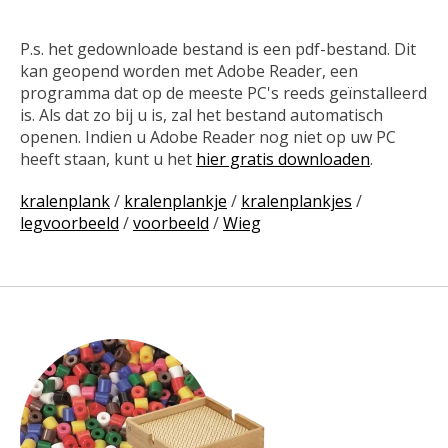
P.s. het gedownloade bestand is een pdf-bestand. Dit
kan geopend worden met Adobe Reader, een
programma dat op de meeste PC's reeds geïnstalleerd
is. Als dat zo bij u is, zal het bestand automatisch
openen. Indien u Adobe Reader nog niet op uw PC
heeft staan, kunt u het
hier gratis downloaden
.
kralenplank
/
kralenplankje
/
kralenplankjes
/
legvoorbeeld
/
voorbeeld
/
Wieg