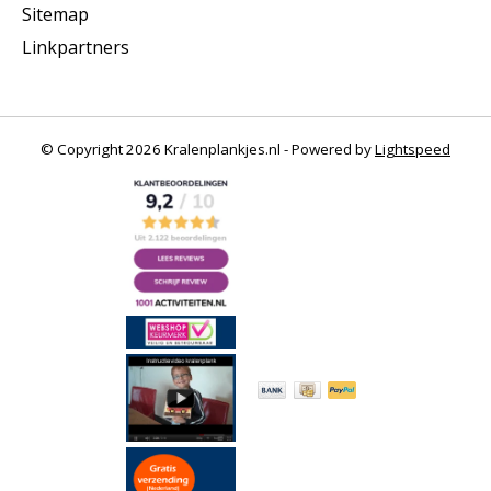
Sitemap
Linkpartners
© Copyright 2026 Kralenplankjes.nl - Powered by
Lightspeed