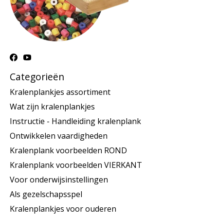
Categorieën
Kralenplankjes assortiment
Wat zijn kralenplankjes
Instructie - Handleiding kralenplank
Ontwikkelen vaardigheden
Kralenplank voorbeelden ROND
Kralenplank voorbeelden VIERKANT
Voor onderwijsinstellingen
Als gezelschapsspel
Kralenplankjes voor ouderen