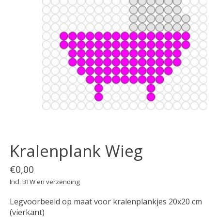
Kralenplank Wieg
€0,00
Incl. BTW en verzending
Legvoorbeeld op maat voor kralenplankjes 20x20 cm
(vierkant)