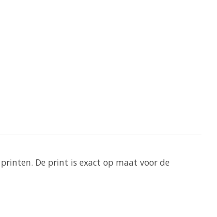
printen. De print is exact op maat voor de