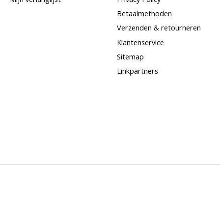
Betaalmethoden
Verzenden & retourneren
Klantenservice
Sitemap
Linkpartners