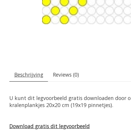
Beschrijving
Reviews (0)
U kunt dit legvoorbeeld gratis downloaden door op
kralenplankjes 20x20 cm (19x19 pinnetjes).
Download gratis dit legvoorbeeld