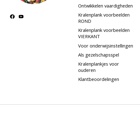
Ontwikkelen vaardigheden
Kralenplank voorbeelden
ROND
Kralenplank voorbeelden
VIERKANT
Voor onderwijsinstellingen
Als gezelschapsspel
Kralenplankjes voor
ouderen
Klantbeoordelingen