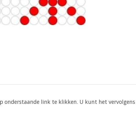
 onderstaande link te klikken. U kunt het vervolgens 