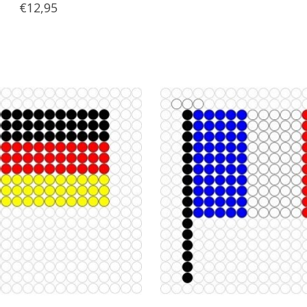
€12,95