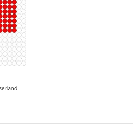
serland