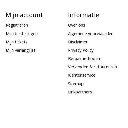
Mijn account
Informatie
Registreren
Over ons
Mijn bestellingen
Algemene voorwaarden
Mijn tickets
Disclaimer
Mijn verlanglijst
Privacy Policy
Betaalmethoden
Verzenden & retourneren
Klantenservice
Sitemap
Linkpartners