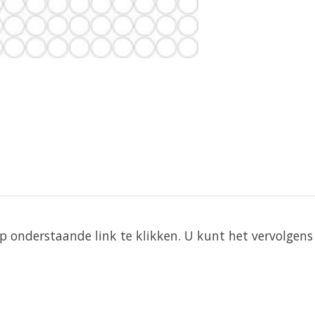
 onderstaande link te klikken. U kunt het vervolgens 