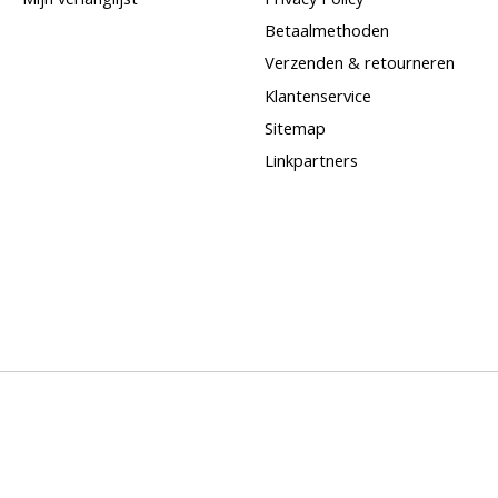
Betaalmethoden
Verzenden & retourneren
Klantenservice
Sitemap
Linkpartners