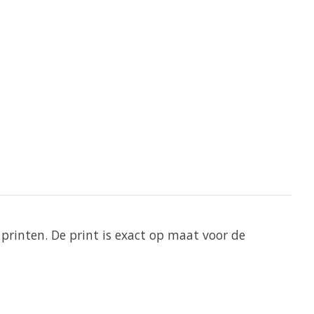
printen. De print is exact op maat voor de