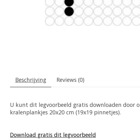
Beschrijving
Reviews (0)
U kunt dit legvoorbeeld gratis downloaden door op
kralenplankjes 20x20 cm (19x19 pinnetjes).
Download gratis dit legvoorbeeld