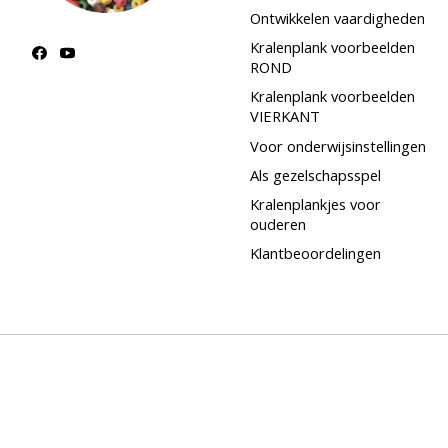
Ontwikkelen vaardigheden
Kralenplank voorbeelden
ROND
Kralenplank voorbeelden
VIERKANT
Voor onderwijsinstellingen
Als gezelschapsspel
Kralenplankjes voor
ouderen
Klantbeoordelingen