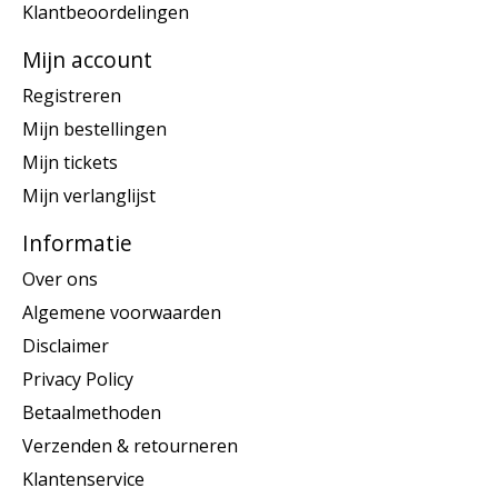
Klantbeoordelingen
Mijn account
Registreren
Mijn bestellingen
Mijn tickets
Mijn verlanglijst
Informatie
Over ons
Algemene voorwaarden
Disclaimer
Privacy Policy
Betaalmethoden
Verzenden & retourneren
Klantenservice