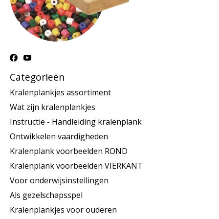
Categorieën
Kralenplankjes assortiment
Wat zijn kralenplankjes
Instructie - Handleiding kralenplank
Ontwikkelen vaardigheden
Kralenplank voorbeelden ROND
Kralenplank voorbeelden VIERKANT
Voor onderwijsinstellingen
Als gezelschapsspel
Kralenplankjes voor ouderen