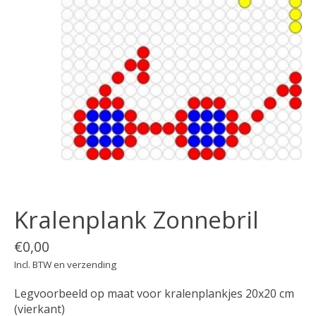
Kralenplank Zonnebril
€0,00
Incl. BTW en verzending
Legvoorbeeld op maat voor kralenplankjes 20x20 cm
(vierkant)