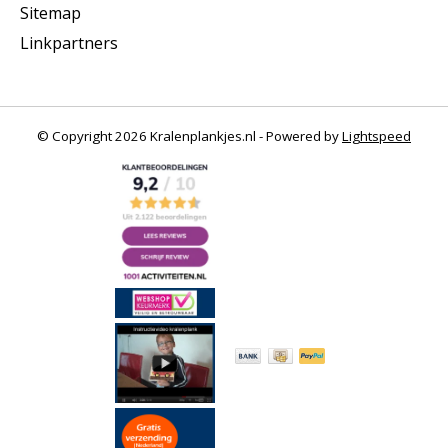
Sitemap
Linkpartners
© Copyright 2026 Kralenplankjes.nl - Powered by
Lightspeed