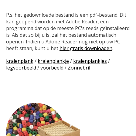
P.s. het gedownloade bestand is een pdf-bestand. Dit
kan geopend worden met Adobe Reader, een
programma dat op de meeste PC's reeds geïnstalleerd
is. Als dat zo bij u is, zal het bestand automatisch
openen. Indien u Adobe Reader nog niet op uw PC
heeft staan, kunt u het
hier gratis downloaden
.
kralenplank
/
kralenplankje
/
kralenplankjes
/
legvoorbeeld
/
voorbeeld
/
Zonnebril