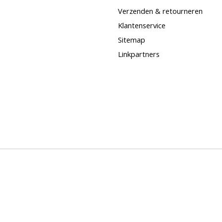
Verzenden & retourneren
Klantenservice
Sitemap
Linkpartners