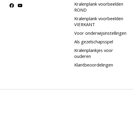
Kralenplank voorbeelden
ROND
Kralenplank voorbeelden
VIERKANT
Voor onderwijsinstellingen
Als gezelschapsspel
Kralenplankjes voor
ouderen
Klantbeoordelingen