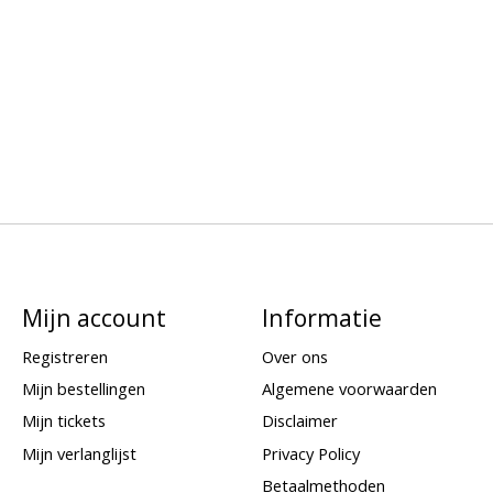
Mijn account
Informatie
Registreren
Over ons
Mijn bestellingen
Algemene voorwaarden
Mijn tickets
Disclaimer
Mijn verlanglijst
Privacy Policy
Betaalmethoden