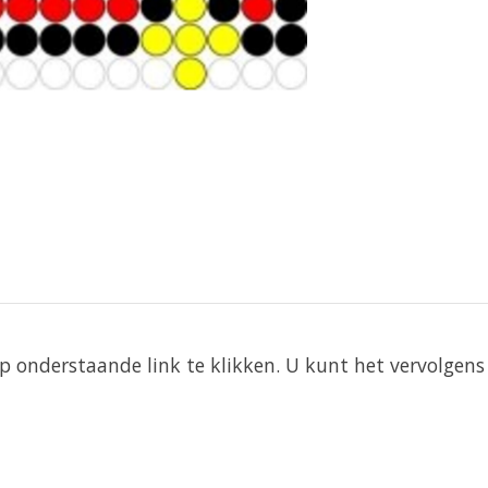
 onderstaande link te klikken. U kunt het vervolgens 