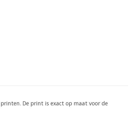
printen. De print is exact op maat voor de