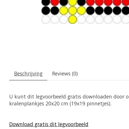
Beschrijving
Reviews (0)
U kunt dit legvoorbeeld gratis downloaden door op
kralenplankjes 20x20 cm (19x19 pinnetjes).
Download gratis dit legvoorbeeld