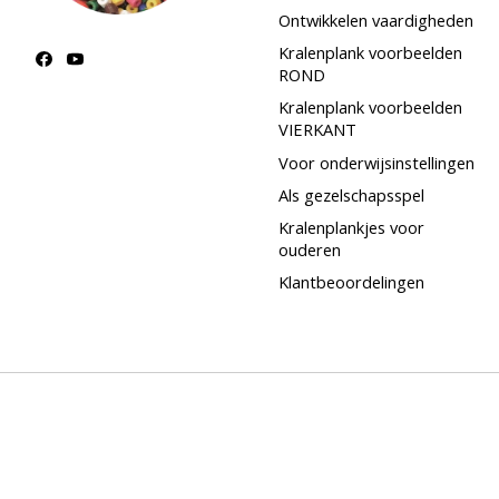
Ontwikkelen vaardigheden
Kralenplank voorbeelden
ROND
Kralenplank voorbeelden
VIERKANT
Voor onderwijsinstellingen
Als gezelschapsspel
Kralenplankjes voor
ouderen
Klantbeoordelingen