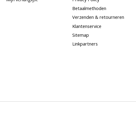
Betaalmethoden
Verzenden & retourneren
Klantenservice
Sitemap
Linkpartners