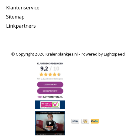
Klantenservice
Sitemap
Linkpartners
© Copyright 2026 Kralenplankjes.nl - Powered by
Lightspeed