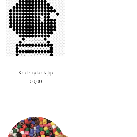
Kralenplank Jip
€0,00