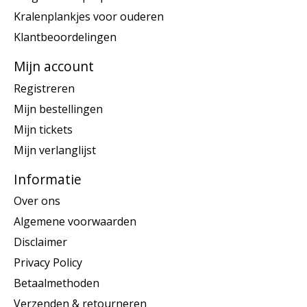
Kralenplankjes voor ouderen
Klantbeoordelingen
Mijn account
Registreren
Mijn bestellingen
Mijn tickets
Mijn verlanglijst
Informatie
Over ons
Algemene voorwaarden
Disclaimer
Privacy Policy
Betaalmethoden
Verzenden & retourneren