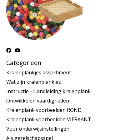
Categorieën
Kralenplankjes assortiment
Wat zijn kralenplankjes
Instructie - Handleiding kralenplank
Ontwikkelen vaardigheden
Kralenplank voorbeelden ROND
Kralenplank voorbeelden VIERKANT
Voor onderwijsinstellingen
Als gezelschapsspel