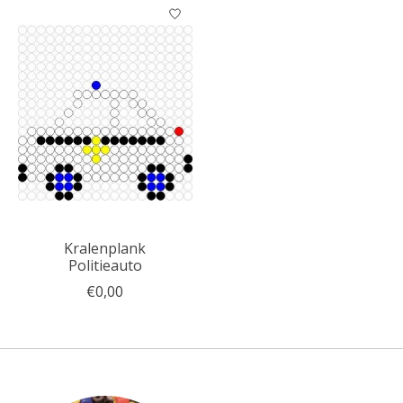
Kralenplank
Politieauto
€0,00