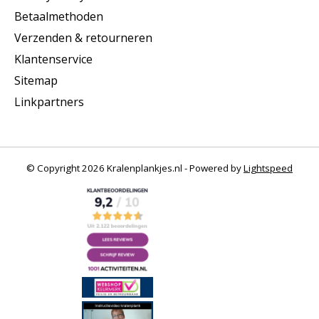
Betaalmethoden
Verzenden & retourneren
Klantenservice
Sitemap
Linkpartners
© Copyright 2026 Kralenplankjes.nl - Powered by
Lightspeed