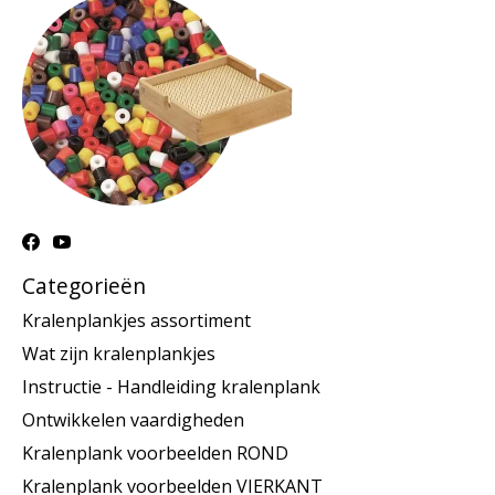
Categorieën
Kralenplankjes assortiment
Wat zijn kralenplankjes
Instructie - Handleiding kralenplank
Ontwikkelen vaardigheden
Kralenplank voorbeelden ROND
Kralenplank voorbeelden VIERKANT