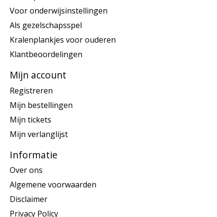
Voor onderwijsinstellingen
Als gezelschapsspel
Kralenplankjes voor ouderen
Klantbeoordelingen
Mijn account
Registreren
Mijn bestellingen
Mijn tickets
Mijn verlanglijst
Informatie
Over ons
Algemene voorwaarden
Disclaimer
Privacy Policy