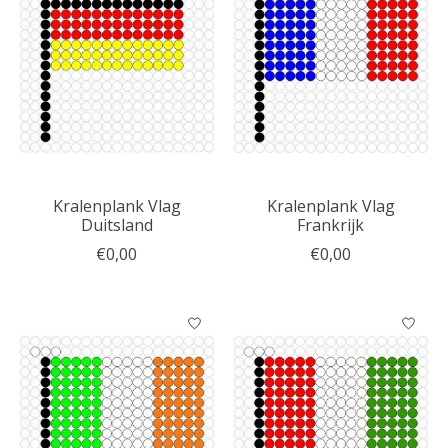
Kralenplank Vlag
Kralenplank Vlag
Duitsland
Frankrijk
€0,00
€0,00