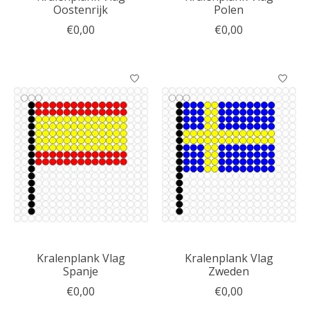
Oostenrijk
Polen
€0,00
€0,00
Kralenplank Vlag
Kralenplank Vlag
Spanje
Zweden
€0,00
€0,00