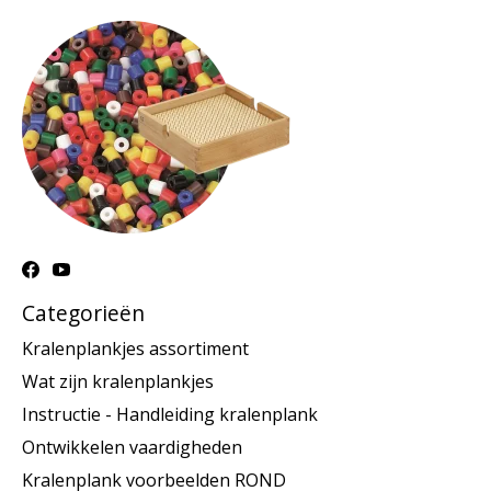
Categorieën
Kralenplankjes assortiment
Wat zijn kralenplankjes
Instructie - Handleiding kralenplank
Ontwikkelen vaardigheden
Kralenplank voorbeelden ROND