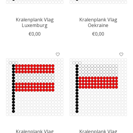
Kralenplank Vlag
Kralenplank Vlag
Luxemburg
Oekraine
€0,00
€0,00
Kralenplank Vlag
Kralenplank Vlag