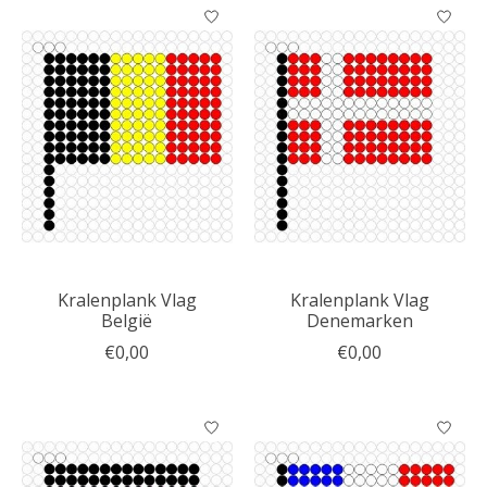
Kralenplank Vlag
Kralenplank Vlag
België
Denemarken
€0,00
€0,00