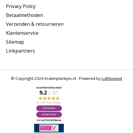
Privacy Policy
Betaalmethoden
Verzenden & retourneren
Klantenservice
Sitemap
Linkpartners
© Copyright 2026 Kralenplankjes.nl - Powered by
Lightspeed