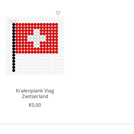
Kralenplank Vlag
Zwitserland
€0,00