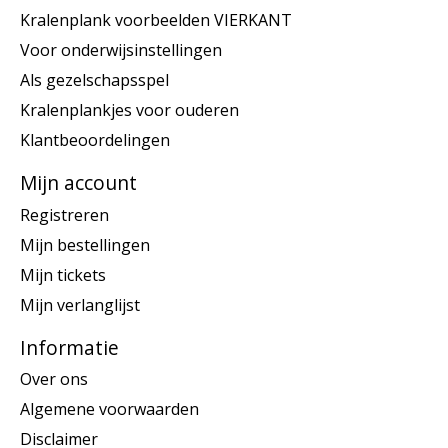
Kralenplank voorbeelden VIERKANT
Voor onderwijsinstellingen
Als gezelschapsspel
Kralenplankjes voor ouderen
Klantbeoordelingen
Mijn account
Registreren
Mijn bestellingen
Mijn tickets
Mijn verlanglijst
Informatie
Over ons
Algemene voorwaarden
Disclaimer