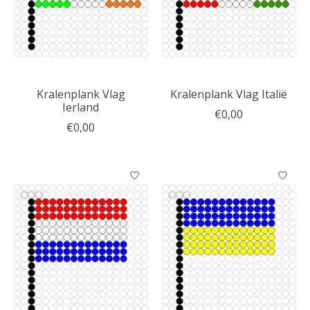
Kralenplank Vlag
Kralenplank Vlag Italië
Ierland
€0,00
€0,00