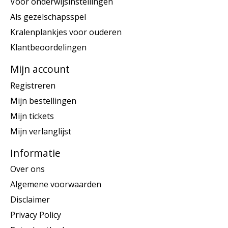
Voor onderwijsinstellingen
Als gezelschapsspel
Kralenplankjes voor ouderen
Klantbeoordelingen
Mijn account
Registreren
Mijn bestellingen
Mijn tickets
Mijn verlanglijst
Informatie
Over ons
Algemene voorwaarden
Disclaimer
Privacy Policy