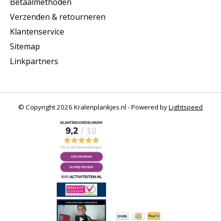
Betaalmethoden
Verzenden & retourneren
Klantenservice
Sitemap
Linkpartners
© Copyright 2026 Kralenplankjes.nl - Powered by
Lightspeed