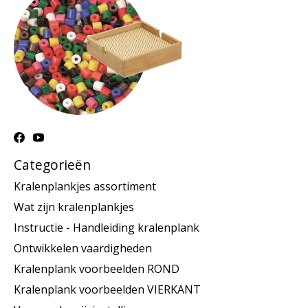
Categorieën
Kralenplankjes assortiment
Wat zijn kralenplankjes
Instructie - Handleiding kralenplank
Ontwikkelen vaardigheden
Kralenplank voorbeelden ROND
Kralenplank voorbeelden VIERKANT