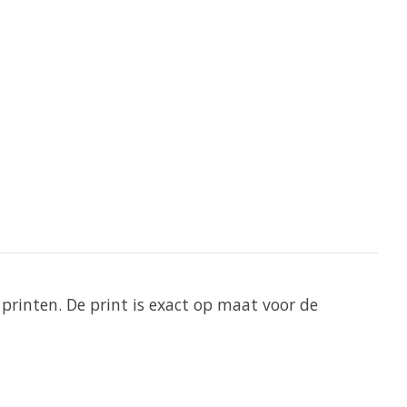
printen. De print is exact op maat voor de