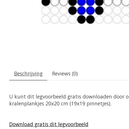
Beschrijving
Reviews (0)
U kunt dit legvoorbeeld gratis downloaden door op
kralenplankjes 20x20 cm (19x19 pinnetjes).
Download gratis dit legvoorbeeld