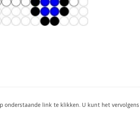
 onderstaande link te klikken. U kunt het vervolgens 