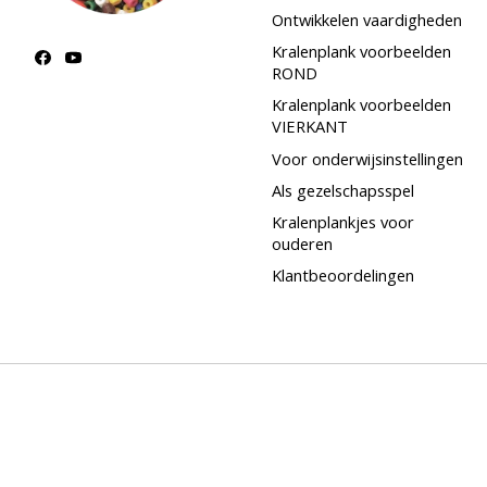
Ontwikkelen vaardigheden
Kralenplank voorbeelden
ROND
Kralenplank voorbeelden
VIERKANT
Voor onderwijsinstellingen
Als gezelschapsspel
Kralenplankjes voor
ouderen
Klantbeoordelingen