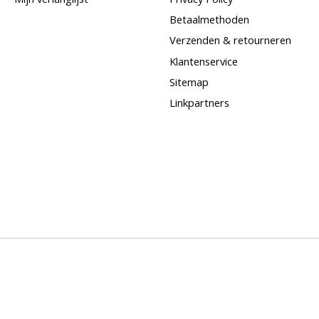
Betaalmethoden
Verzenden & retourneren
Klantenservice
Sitemap
Linkpartners