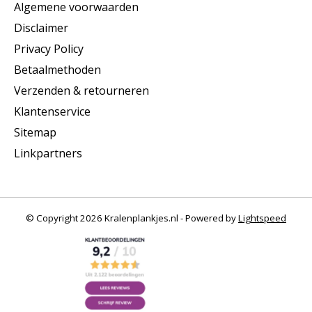
Algemene voorwaarden
Disclaimer
Privacy Policy
Betaalmethoden
Verzenden & retourneren
Klantenservice
Sitemap
Linkpartners
© Copyright 2026 Kralenplankjes.nl - Powered by
Lightspeed