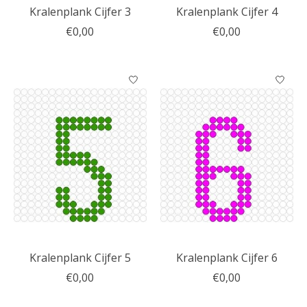
Kralenplank Cijfer 3
Kralenplank Cijfer 4
€0,00
€0,00
Kralenplank Cijfer 5
Kralenplank Cijfer 6
€0,00
€0,00