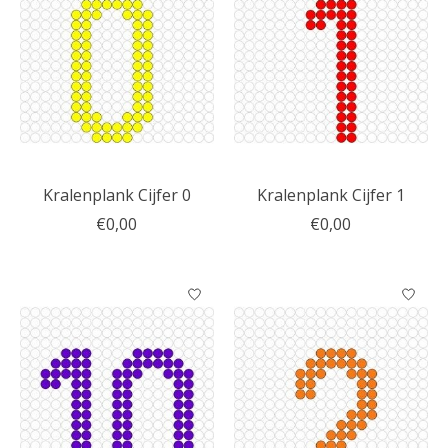
Kralenplank Cijfer 0
Kralenplank Cijfer 1
€0,00
€0,00