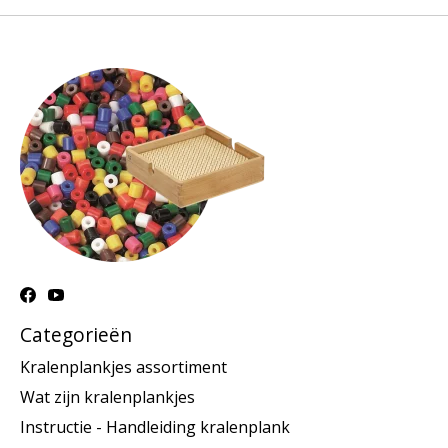
Categorieën
Kralenplankjes assortiment
Wat zijn kralenplankjes
Instructie - Handleiding kralenplank