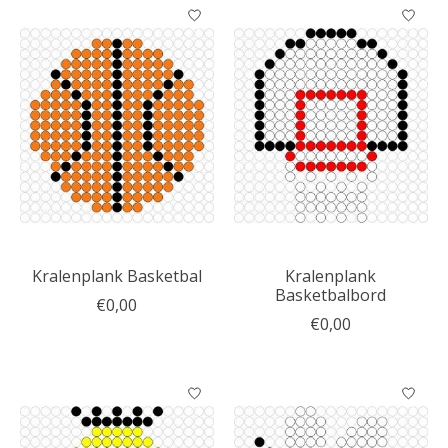
Kralenplank Basketbal
Kralenplank
Basketbalbord
€0,00
€0,00