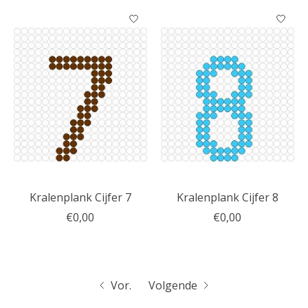
Kralenplank Cijfer 7
Kralenplank Cijfer 8
€0,00
€0,00
Vor.
Volgende