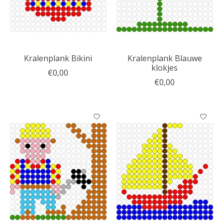
Kralenplank Bikini
Kralenplank Blauwe
klokjes
€0,00
€0,00