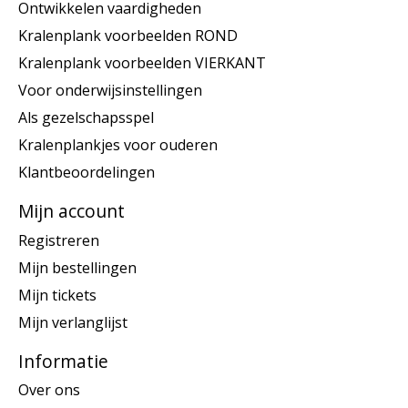
Ontwikkelen vaardigheden
Kralenplank voorbeelden ROND
Kralenplank voorbeelden VIERKANT
Voor onderwijsinstellingen
Als gezelschapsspel
Kralenplankjes voor ouderen
Klantbeoordelingen
Mijn account
Registreren
Mijn bestellingen
Mijn tickets
Mijn verlanglijst
Informatie
Over ons