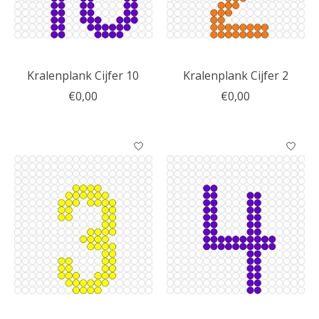
Kralenplank Cijfer 10
Kralenplank Cijfer 2
€0,00
€0,00