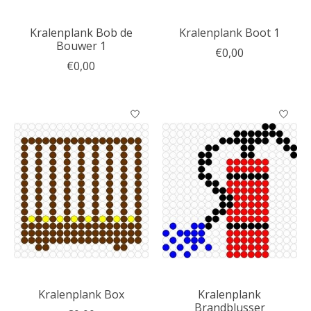
Kralenplank Bob de
Kralenplank Boot 1
Bouwer 1
€0,00
€0,00
Kralenplank Box
Kralenplank
Brandblusser