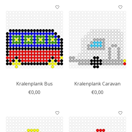
Kralenplank Bus
Kralenplank Caravan
€0,00
€0,00