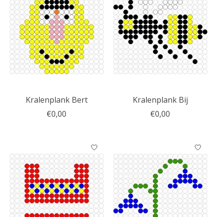
Kralenplank Bert
Kralenplank Bij
€0,00
€0,00